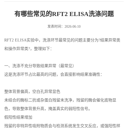
涤问题
有哪些常见的RFT2 ELISA洗涤问题
发表时间：2026-06-10
RFT2 ELISA实验中，洗涤环节最常见的问题主要分为?结果异常类
和操作异常类?，整理如下：
一、洗涤不充分导致结果异常（最常见）
这是洗涤环节占比最高的问题，会直接影响结果准确性：
整体背景偏高，空白孔异常显色
未结合的酶标二抗或杂蛋白残留未洗净，残留的酶会催化底物显
色，导致整体背景升高，掩盖真实的弱阳性信号。
假阳性结果增加
残留的非特异性吸附物质会与检测系统发生交叉反应，或强阳性样