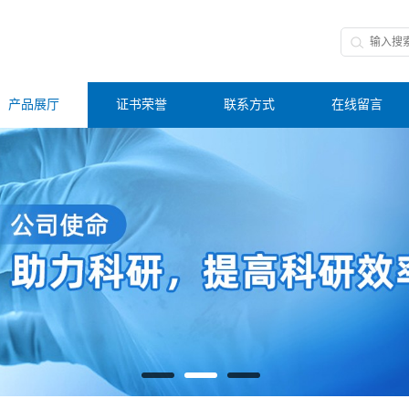
产品展厅
证书荣誉
联系方式
在线留言