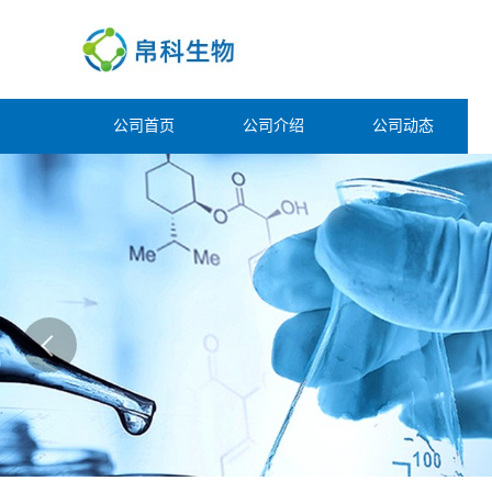
公司首页
公司介绍
公司动态