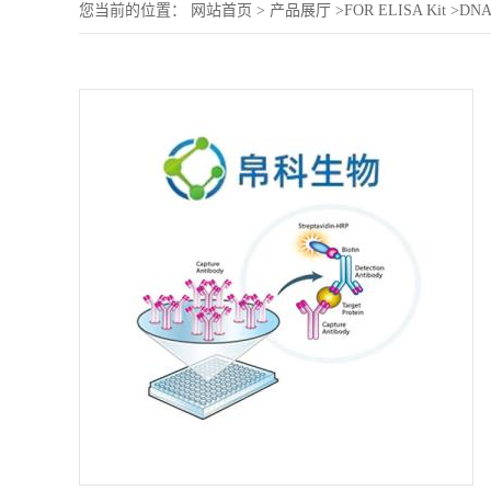
您当前的位置：
网站首页
>
产品展厅
>
FOR ELISA Kit
>
DNA 