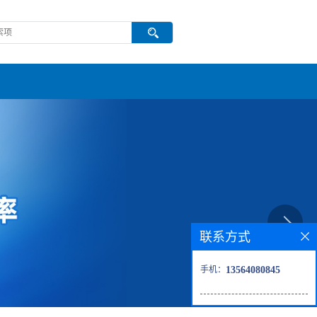
联系方式
手机：
13564080845