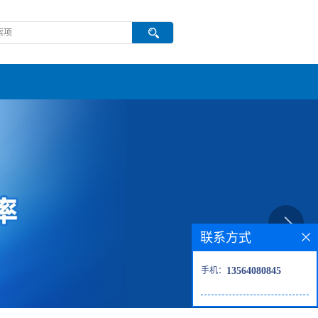
联系方式
手机：
13564080845