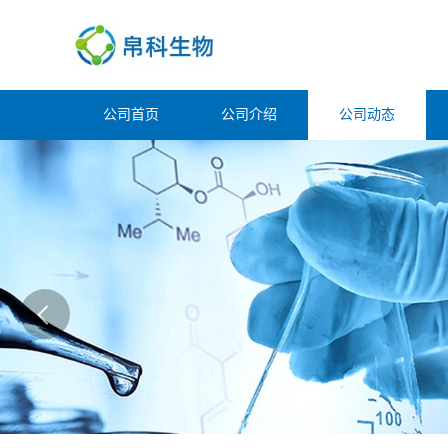
公司首页
公司介绍
公司动态