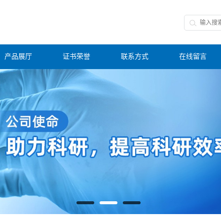
产品展厅
证书荣誉
联系方式
在线留言