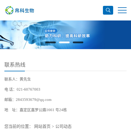
联系热线
联系人：黄先生
电 话：021-60767003
邮箱：2843593679@qq.com
地 址：嘉定区嘉罗公路1661 号24栋
您当前的位置：
网站首页
>
公司动态