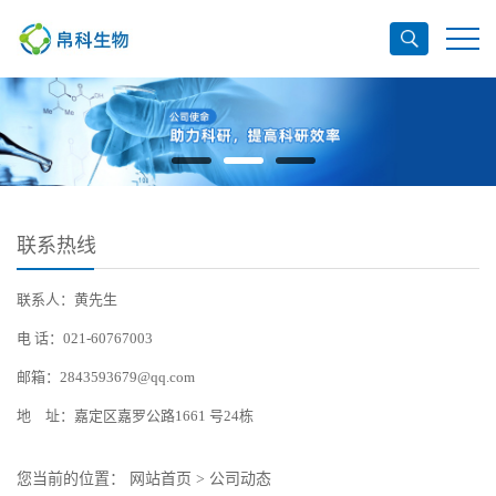
联系热线
联系人：黄先生
电 话：021-60767003
邮箱：2843593679@qq.com
地 址：嘉定区嘉罗公路1661 号24栋
您当前的位置：
网站首页
>
公司动态