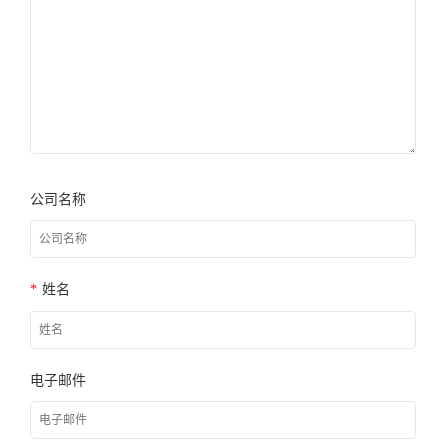
公司名称
*
姓名
电子邮件