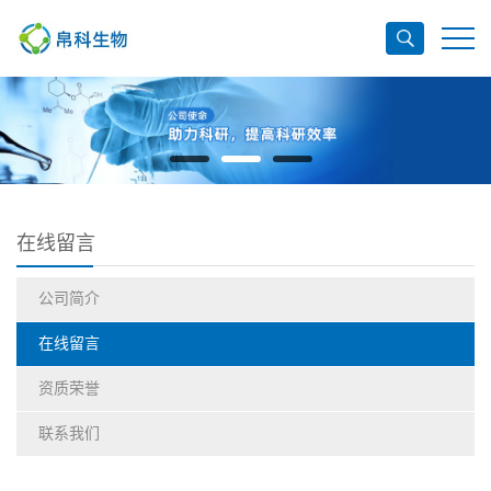
在线留言
公司简介
在线留言
资质荣誉
联系我们