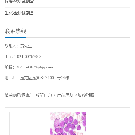
核酸检测试剂盒
生化检测试剂盒
联系热线
联系人：黄先生
电 话：021-60767003
邮箱：2843593679@qq.com
地 址：嘉定区嘉罗公路1661 号24栋
您当前的位置：
网站首页
>
产品展厅
>
耐药细胞