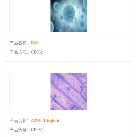
产品名称：
B82
产品货号：
CE062
产品名称：
A2780/Cisplatin
产品货号：
CE061