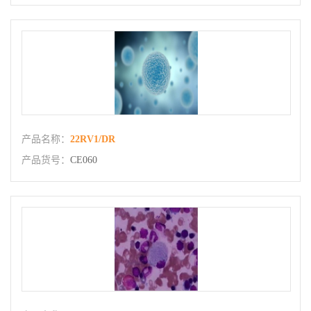
产品名称：
22RV1/DR
产品货号：
CE060