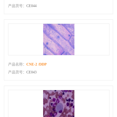
产品货号：
CE044
产品名称：
CNE-2 /DDP
产品货号：
CE043