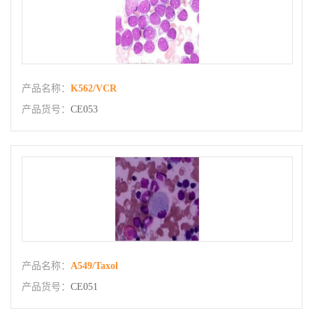
产品名称：
K562/VCR
产品货号：
CE053
产品名称：
A549/Taxol
产品货号：
CE051