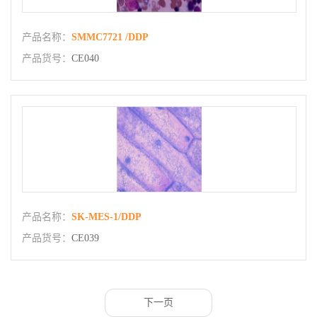
产品名称：
SMMC7721 /DDP
产品货号：
CE040
产品名称：
SK-MES-1/DDP
产品货号：
CE039
下一页