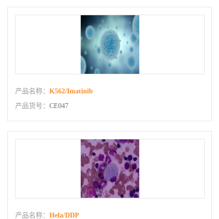
产品名称：
K562/Imatinib
产品货号：
CE047
产品名称：
Hela/DDP