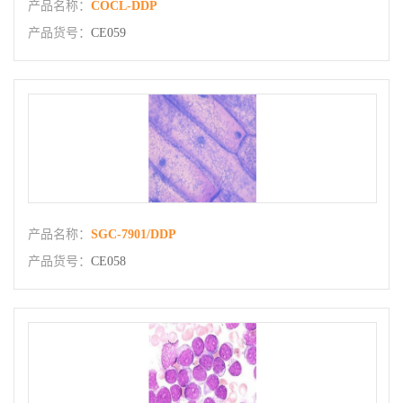
产品名称：
COCL-DDP
产品货号：
CE059
产品名称：
SGC-7901/DDP
产品货号：
CE058