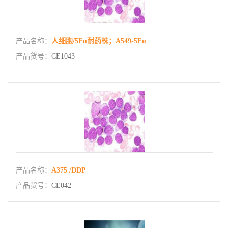
产品名称：
人细胞/5Fu耐药株；A549-5Fu
产品货号：
CE1043
产品名称：
A375 /DDP
产品货号：
CE042