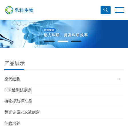
产品展示
+
原代细胞
PCR检测试剂盒
植物提取标准品
荧光定量PCR试剂盒
细胞培养