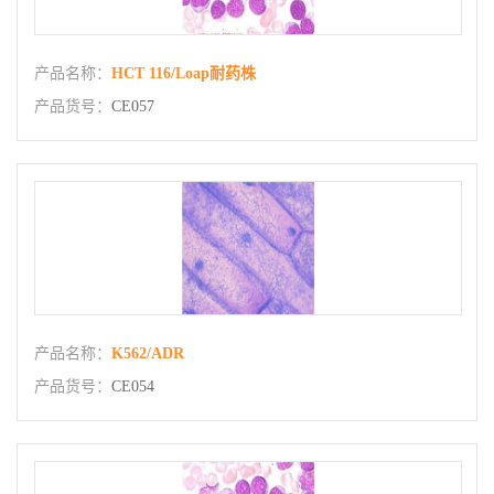
产品名称：
HCT 116/Loap耐药株
产品货号：
CE057
产品名称：
K562/ADR
产品货号：
CE054