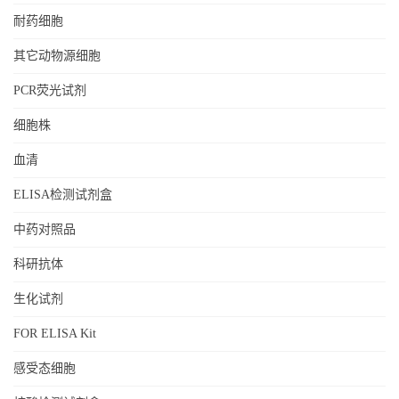
耐药细胞
其它动物源细胞
PCR荧光试剂
细胞株
血清
ELISA检测试剂盒
中药对照品
科研抗体
生化试剂
FOR ELISA Kit
感受态细胞