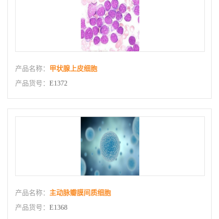
产品名称：
甲状腺上皮细胞
产品货号：
E1372
产品名称：
主动脉瓣膜间质细胞
产品货号：
E1368