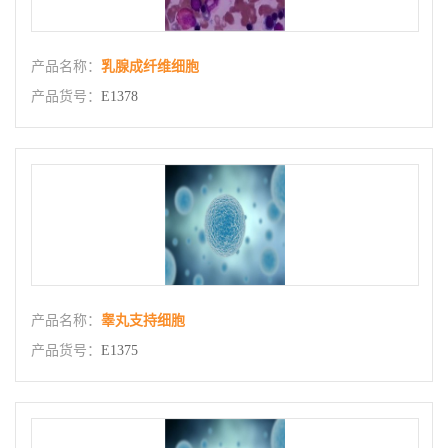
产品名称：
乳腺成纤维细胞
产品货号：
E1378
产品名称：
睾丸支持细胞
产品货号：
E1375