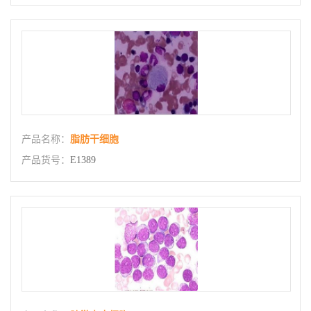
产品名称：
脂肪干细胞
产品货号：
E1389