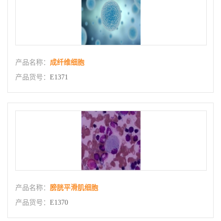
产品名称：
成纤维细胞
产品货号：
E1371
产品名称：
膀胱平滑肌细胞
产品货号：
E1370