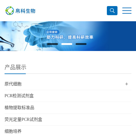
产品展示
+
原代细胞
PCR检测试剂盒
植物提取标准品
荧光定量PCR试剂盒
细胞培养