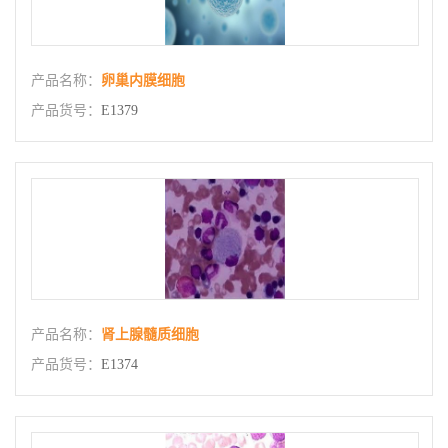
产品名称：
卵巢内膜细胞
产品货号：
E1379
产品名称：
肾上腺髓质细胞
产品货号：
E1374