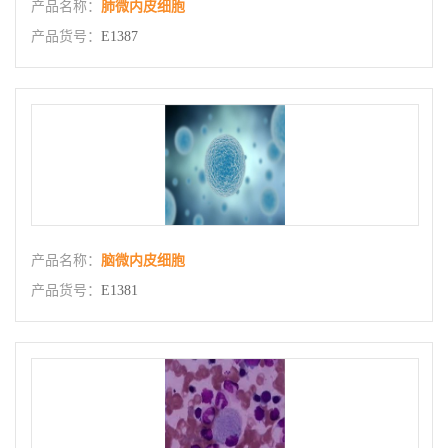
产品名称：
肺微内皮细胞
产品货号：
E1387
产品名称：
脑微内皮细胞
产品货号：
E1381