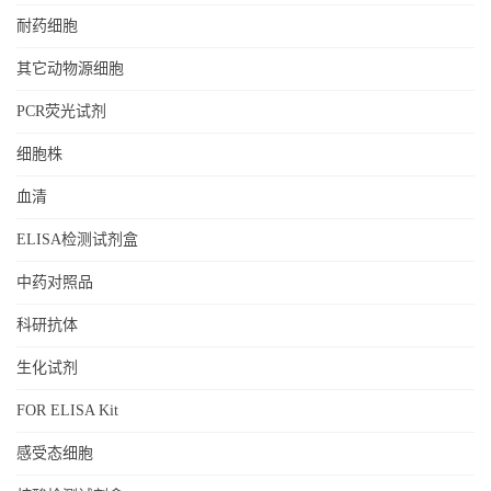
耐药细胞
其它动物源细胞
PCR荧光试剂
细胞株
血清
ELISA检测试剂盒
中药对照品
科研抗体
生化试剂
FOR ELISA Kit
感受态细胞