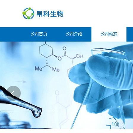
公司首页
公司介绍
公司动态