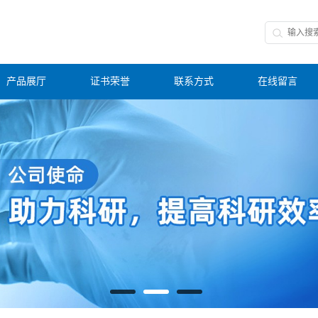
产品展厅
证书荣誉
联系方式
在线留言