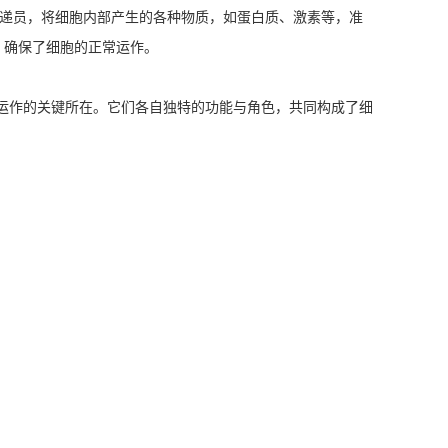
递员，将细胞内部产生的各种物质，如蛋白质、激素等，准
，确保了细胞的正常运作。
运作的关键所在。它们各自独特的功能与角色，共同构成了细