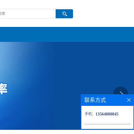
联系方式
手机：
13564080845