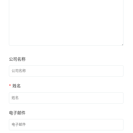
公司名称
*
姓名
电子邮件