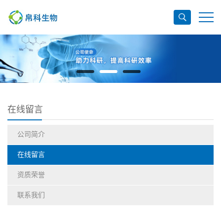
在线留言
公司简介
在线留言
资质荣誉
联系我们