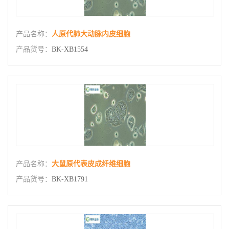
产品名称：
人原代肺大动脉内皮细胞
产品货号：
BK-XB1554
产品名称：
大鼠原代表皮成纤维细胞
产品货号：
BK-XB1791