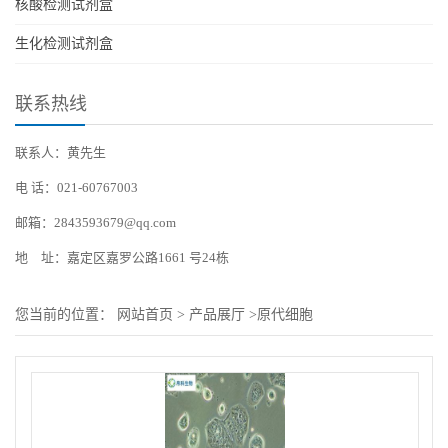
核酸检测试剂盒
生化检测试剂盒
联系热线
联系人：黄先生
电 话：021-60767003
邮箱：2843593679@qq.com
地 址：嘉定区嘉罗公路1661 号24栋
您当前的位置：
网站首页
>
产品展厅
>
原代细胞