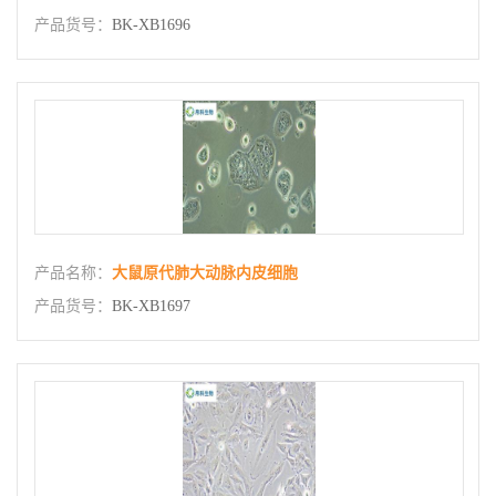
产品货号：
BK-XB1696
产品名称：
大鼠原代肺大动脉内皮细胞
产品货号：
BK-XB1697