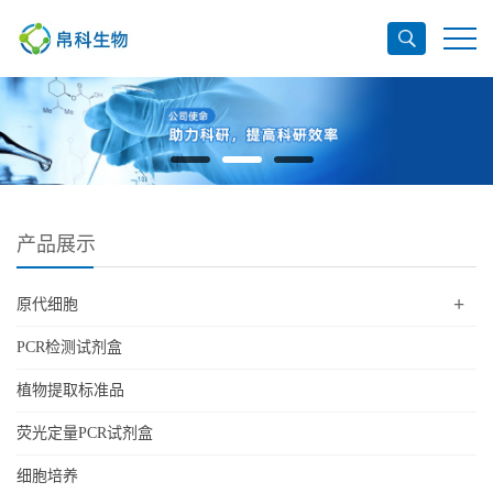
产品展示
+
原代细胞
PCR检测试剂盒
植物提取标准品
荧光定量PCR试剂盒
细胞培养