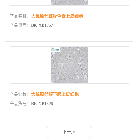
产品名称：
大鼠原代虹膜色素上皮细胞
产品货号：
BK-XB1857
产品名称：
大鼠原代颌下腺上皮细胞
产品货号：
BK-XB1826
下一页