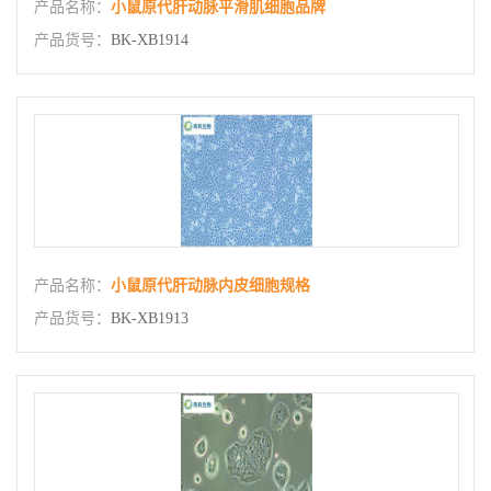
产品名称：
小鼠原代肝动脉平滑肌细胞品牌
产品货号：
BK-XB1914
产品名称：
小鼠原代肝动脉内皮细胞规格
产品货号：
BK-XB1913