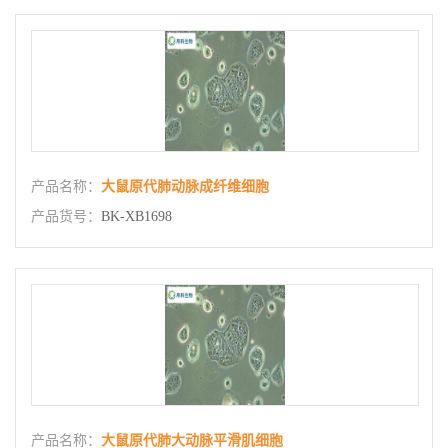
产品名称：
大鼠原代肺动脉成纤维细胞
产品货号：
BK-XB1698
产品名称：
大鼠原代肺大动脉平滑肌细胞