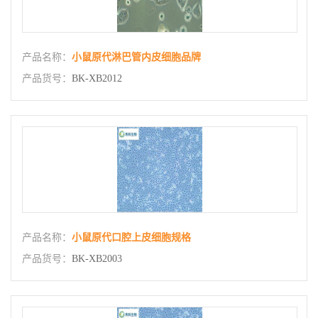
产品名称：
小鼠原代淋巴管内皮细胞品牌
产品货号：
BK-XB2012
产品名称：
小鼠原代口腔上皮细胞规格
产品货号：
BK-XB2003