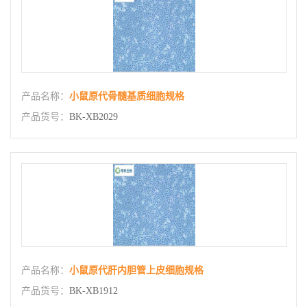
产品名称：
小鼠原代骨髓基质细胞规格
产品货号：
BK-XB2029
产品名称：
小鼠原代肝内胆管上皮细胞规格
产品货号：
BK-XB1912