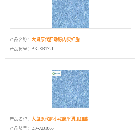
产品名称：
大鼠原代肝动脉内皮细胞
产品货号：
BK-XB1721
产品名称：
大鼠原代肺小动脉平滑肌细胞
产品货号：
BK-XB1865