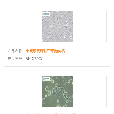
产品名称：
小鼠原代肝枯否细胞价格
产品货号：
BK-XB2031