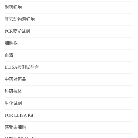
耐药细胞
其它动物源细胞
PCR荧光试剂
细胞株
血清
ELISA检测试剂盒
中药对照品
科研抗体
生化试剂
FOR ELISA Kit
感受态细胞