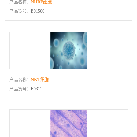
产品名称：
NHRF细胞
产品货号：
E01500
产品名称：
NKT细胞
产品货号：
E0311