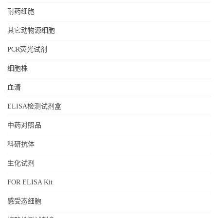
耐药细胞
其它动物源细胞
PCR荧光试剂
细胞株
血清
ELISA检测试剂盒
中药对照品
科研抗体
生化试剂
FOR ELISA Kit
感受态细胞