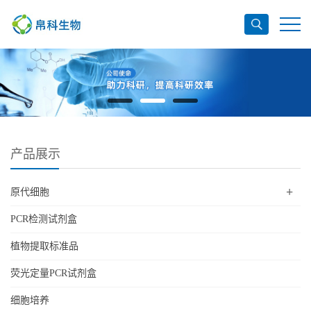
产品展示
+
原代细胞
PCR检测试剂盒
植物提取标准品
荧光定量PCR试剂盒
细胞培养