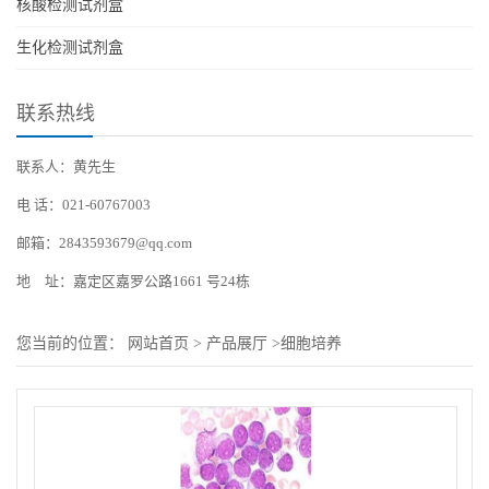
核酸检测试剂盒
生化检测试剂盒
联系热线
联系人：黄先生
电 话：021-60767003
邮箱：2843593679@qq.com
地 址：嘉定区嘉罗公路1661 号24栋
您当前的位置：
网站首页
>
产品展厅
>
细胞培养