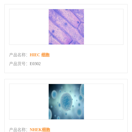
产品名称：
HIEC 细胞
产品货号：
E0302
产品名称：
NHEK细胞