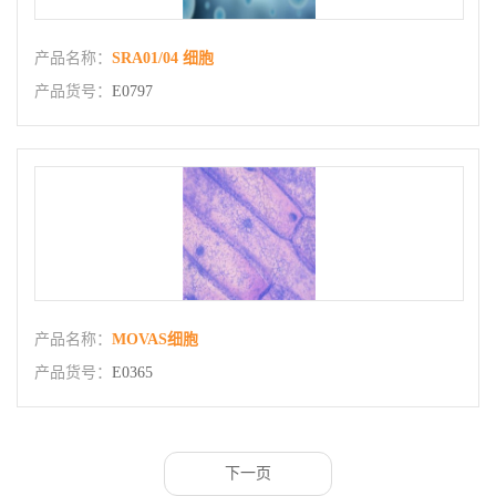
产品名称：
SRA01/04 细胞
产品货号：
E0797
产品名称：
MOVAS细胞
产品货号：
E0365
下一页