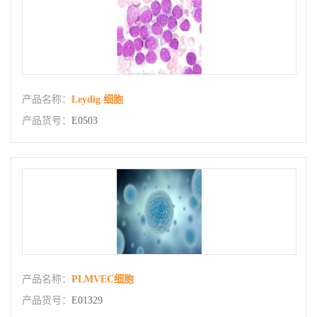
产品名称：
Leydig 细胞
产品货号：
E0503
产品名称：
PLMVEC细胞
产品货号：
E01329