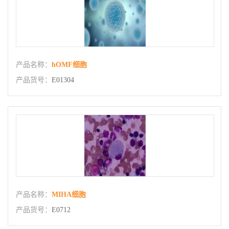
产品名称：
hOMF细胞
产品货号：
E01304
产品名称：
MIHA细胞
产品货号：
E0712