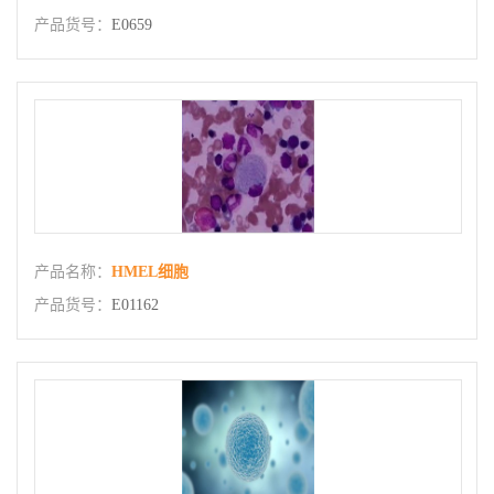
产品货号：
E0659
产品名称：
HMEL细胞
产品货号：
E01162