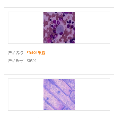
产品名称：
3D4/21细胞
产品货号：
E0509