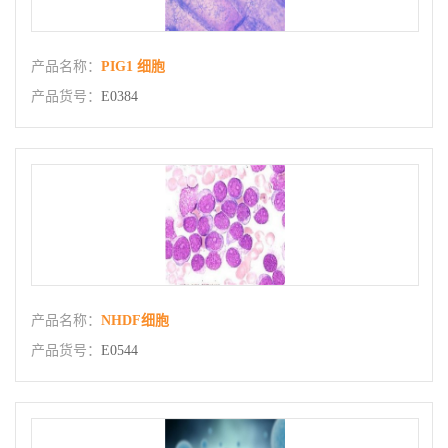
产品名称：
PIG1 细胞
产品货号：
E0384
产品名称：
NHDF细胞
产品货号：
E0544