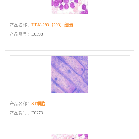
产品名称：
HEK-293（293）细胞
产品货号：
E0398
产品名称：
ST细胞
产品货号：
E0273