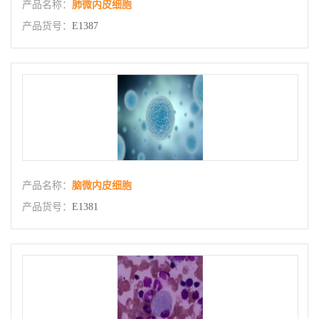
产品名称：
肺微内皮细胞
产品货号：
E1387
产品名称：
脑微内皮细胞
产品货号：
E1381