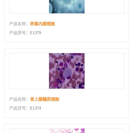
产品名称：
卵巢内膜细胞
产品货号：
E1379
产品名称：
肾上腺髓质细胞
产品货号：
E1374