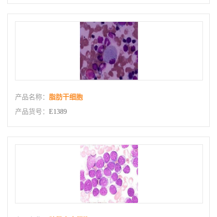
产品名称：
脂肪干细胞
产品货号：
E1389