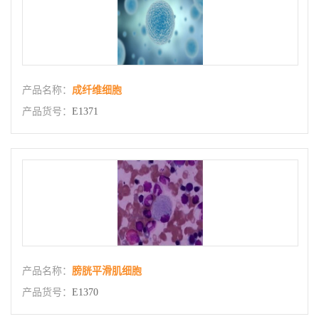
产品名称：
成纤维细胞
产品货号：
E1371
产品名称：
膀胱平滑肌细胞
产品货号：
E1370