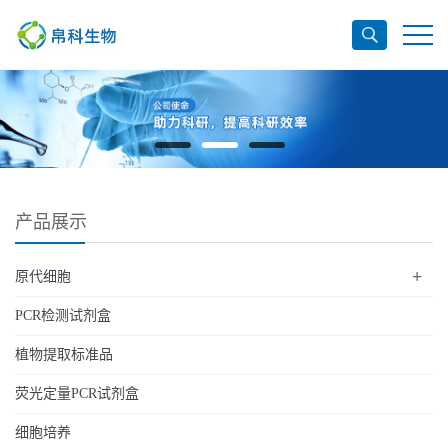
产品展示
+
原代细胞
PCR检测试剂盒
植物提取标准品
荧光定量PCR试剂盒
细胞培养