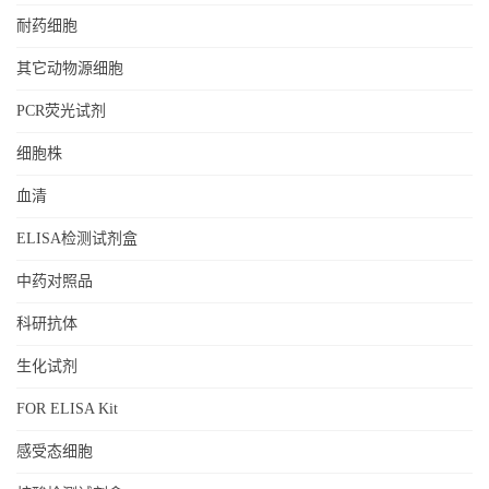
耐药细胞
其它动物源细胞
PCR荧光试剂
细胞株
血清
ELISA检测试剂盒
中药对照品
科研抗体
生化试剂
FOR ELISA Kit
感受态细胞