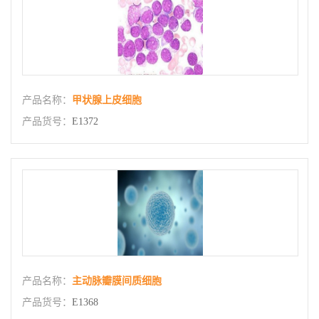
产品名称：
甲状腺上皮细胞
产品货号：
E1372
产品名称：
主动脉瓣膜间质细胞
产品货号：
E1368