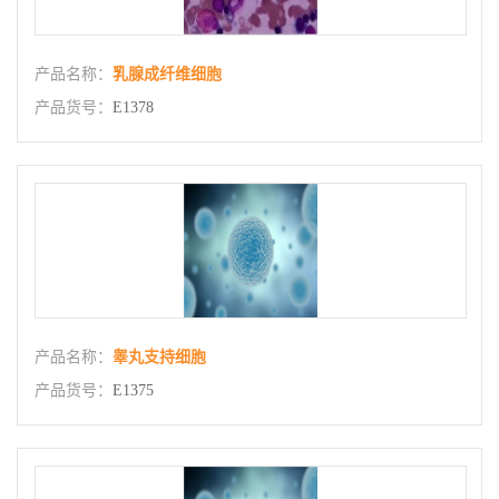
产品名称：
乳腺成纤维细胞
产品货号：
E1378
产品名称：
睾丸支持细胞
产品货号：
E1375