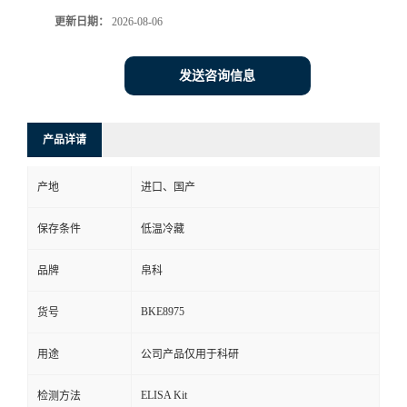
更新日期：
2026-08-06
发送咨询信息
产品详请
产地
进口、国产
保存条件
低温冷藏
品牌
帛科
BKE8975
货号
用途
公司产品仅用于科研
ELISA Kit
检测方法