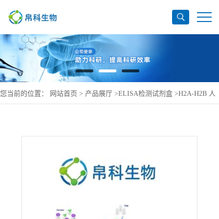
您当前的位置：
网站首页
>
产品展厅
>
ELISA检测试剂盒
>
H2A-H2B 人
抗组蛋白ELISA检测试剂盒直销