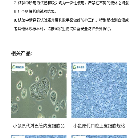
7.
试验中所用的试管和吸头均为一次性使用，严禁在不同的液体之间混
用！否则将影响试验结果。
8.
试验中请穿着试验服并带乳胶手套做好防护工作。特别是检测血液或
者其他体液标本时，请按国家生物试验室安全防护条列执行。
相关产品：
小鼠原代淋巴管内皮细胞品
小鼠原代口腔上皮细胞规格
牌