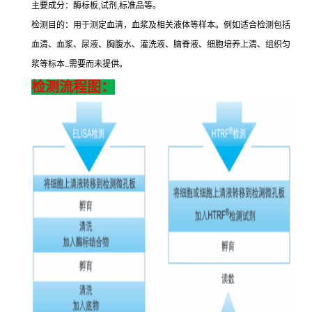
主要成分：酶标板
,
试剂
,
标准品等。
检测目的：用于测定血清，血浆及相关液体等样本。例如适合检测包括
血清、血浆、尿液、胸腹水、灌洗液、脑脊液、细胞培养上清、组织匀
浆等标本
..
需要而未提供。
检测流程图：