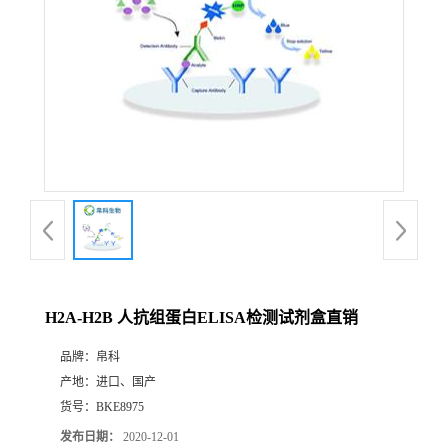
H2A-H2B 人抗组蛋白ELISA检测试剂盒直销
品牌：
帛科
产地：
进口、国产
货号：
BKE8975
发布日期：
2020-12-01