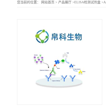
您当前的位置：
网站首页
>
产品展厅
>
ELISA检测试剂盒
>