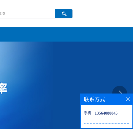
联系方式
手机：
13564080845