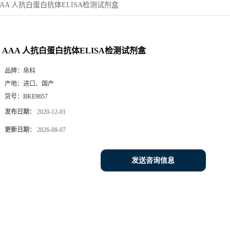
AAA 人抗白蛋白抗体ELISA检测试剂盒
AAA 人抗白蛋白抗体ELISA检测试剂盒
品牌：
帛科
产地：
进口、国产
货号：
BKE9057
发布日期：
2020-12-01
更新日期：
2026-08-07
发送咨询信息