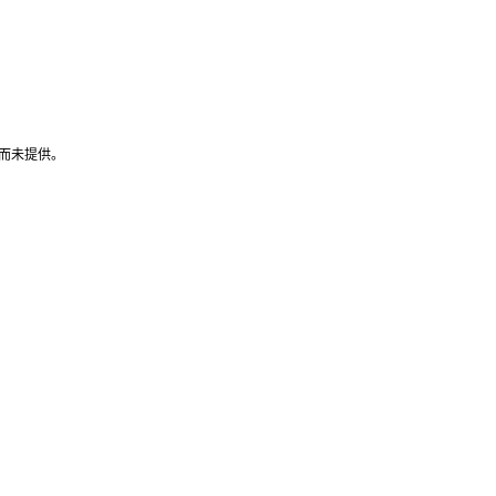
而未提供。