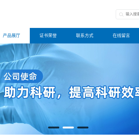
产品展厅
证书荣誉
联系方式
在线留言