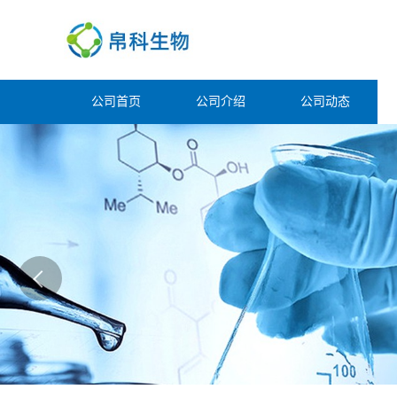
公司首页
公司介绍
公司动态