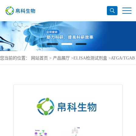
您当前的位置：
网站首页
>
产品展厅
>
ELISA检测试剂盒
>
ATGA/TGAB
小鼠抗甲状腺球蛋白抗体ELISA检测试剂盒直销