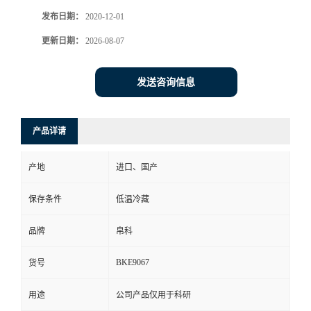
发布日期：
2020-12-01
更新日期：
2026-08-07
发送咨询信息
产品详请
产地
进口、国产
保存条件
低温冷藏
品牌
帛科
BKE9067
货号
用途
公司产品仅用于科研