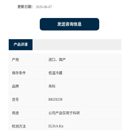
更新日期：
2026-08-07
发送咨询信息
产品详请
产地
进口、国产
保存条件
低温冷藏
品牌
帛科
BKE9238
货号
用途
公司产品仅用于科研
ELISA Kit
检测方法