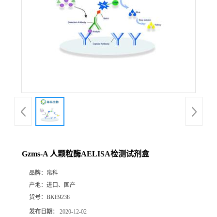
Gzms-A 人颗粒酶AELISA检测试剂盒
品牌：
帛科
产地：
进口、国产
货号：
BKE9238
发布日期：
2020-12-02