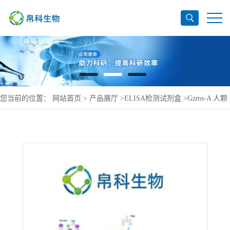
您当前的位置：
网站首页
>
产品展厅
>
ELISA检测试剂盒
>
Gzms-A 人颗
粒酶AELISA检测试剂盒