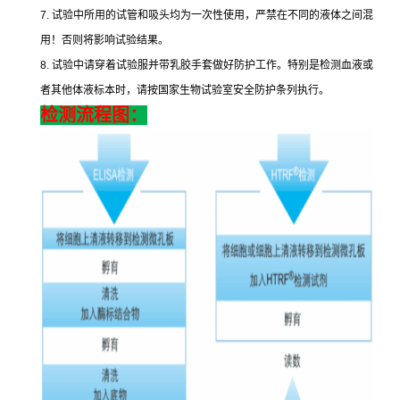
7.
试验中所用的试管和吸头均为一次性使用，严禁在不同的液体之间混
用！否则将影响试验结果。
8.
试验中请穿着试验服并带乳胶手套做好防护工作。特别是检测血液或
者其他体液标本时，请按国家生物试验室安全防护条列执行。
检测流程图：