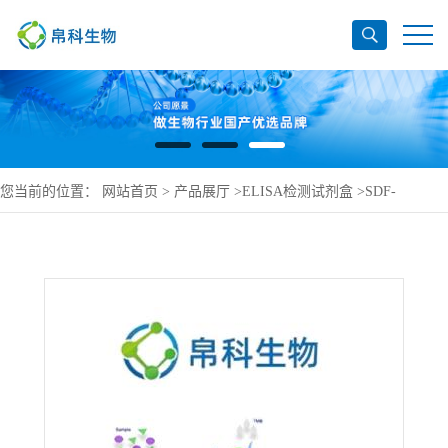
您当前的位置：
网站首页
>
产品展厅
>
ELISA检测试剂盒
>
SDF-
1a/CXCL12 人基质细胞衍生因子1aELISA检测试剂盒直销