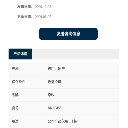
发布日期：
2020-12-03
更新日期：
2026-08-07
发送咨询信息
产品详请
产地
进口、国产
保存条件
低温冷藏
品牌
帛科
BKE9456
货号
用途
公司产品仅用于科研