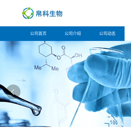
公司首页
公司介绍
公司动态