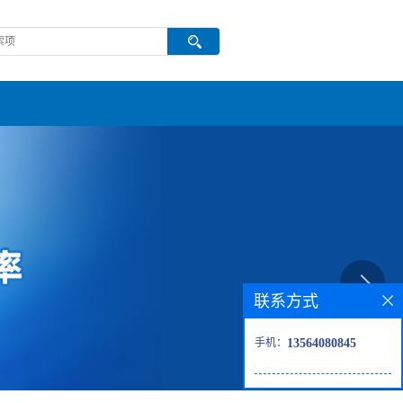
联系方式
手机：
13564080845