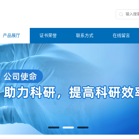
产品展厅
证书荣誉
联系方式
在线留言