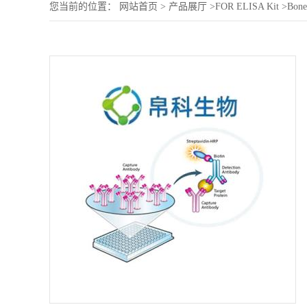
您当前的位置：
网站首页
>
产品展厅
>
FOR ELISA Kit
>
Bone