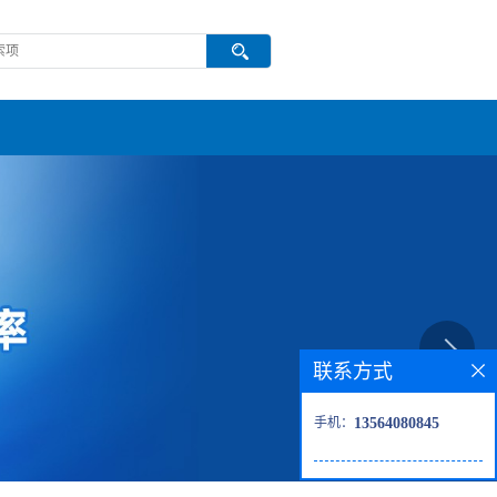
联系方式
手机：
13564080845