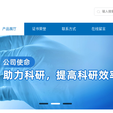
产品展厅
证书荣誉
联系方式
在线留言