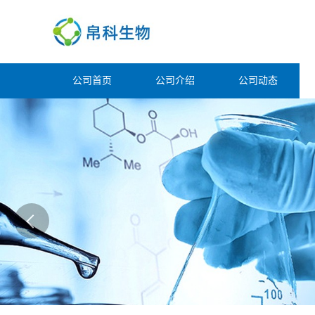
公司首页
公司介绍
公司动态