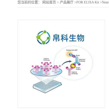
您当前的位置：
网站首页
>
产品展厅
>
FOR ELISA Kit
>
Neur