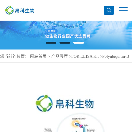
您当前的位置：
网站首页
>
产品展厅
>
FOR ELISA Kit
>
Polyubiquitin-B
ELISA Kit