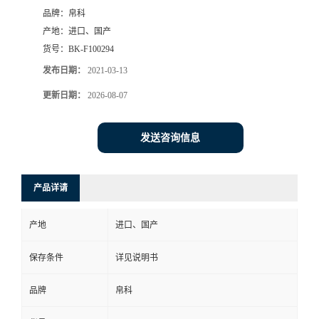
品牌：
帛科
产地：
进口、国产
货号：
BK-F100294
发布日期：
2021-03-13
更新日期：
2026-08-07
发送咨询信息
产品详请
产地
进口、国产
保存条件
详见说明书
品牌
帛科