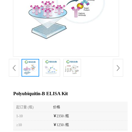
Polyubiquitin-B ELISA Kit
起订量 (瓶)
价格
1-10
￥
2350 /瓶
≥10
￥
1250 /瓶