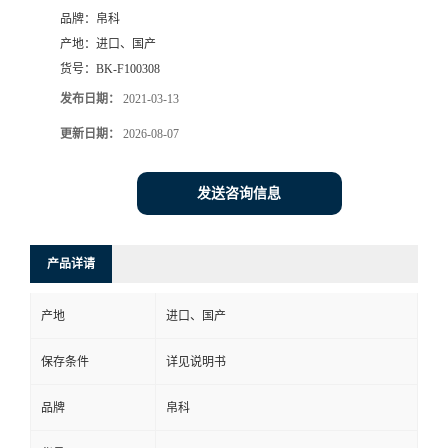
品牌：
帛科
产地：
进口、国产
货号：
BK-F100308
发布日期：
2021-03-13
更新日期：
2026-08-07
发送咨询信息
产品详请
产地
进口、国产
保存条件
详见说明书
品牌
帛科