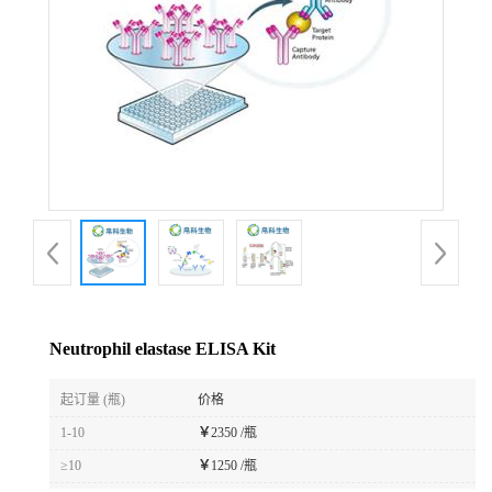
Neutrophil elastase ELISA Kit
起订量 (瓶)
价格
1-10
￥
2350 /瓶
≥10
￥
1250 /瓶