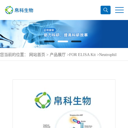
您当前的位置：
网站首页
>
产品展厅
>
FOR ELISA Kit
>
Neutrophil
elastase ELISA Kit