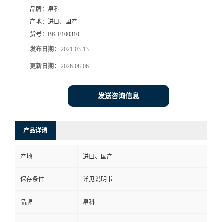
品牌：
帛科
产地：
进口、国产
货号：
BK-F100310
发布日期：
2021-03-13
更新日期：
2026-08-06
发送咨询信息
产品详请
产地
进口、国产
保存条件
详见说明书
品牌
帛科