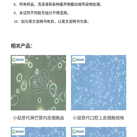
8
．所有样品，洗涤液和各种废弃物都应按传染物处理。
9
．本试剂不同批号组分不得混用。
10
．如与英文说明书有异，以英文说明书为准。
相关产品：
小鼠原代淋巴管内皮细胞品
小鼠原代口腔上皮细胞规格
牌