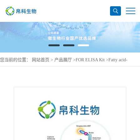
您当前的位置：
网站首页
>
产品展厅
>
FOR ELISA Kit
>
Fatty acid-
binding protein, adipocyte ELISA Kit