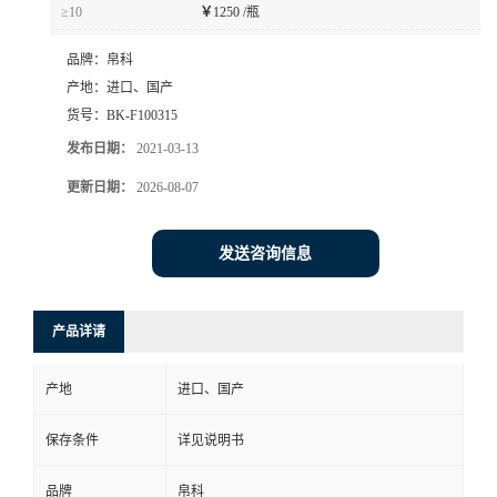
≥10
￥
1250 /瓶
品牌：
帛科
产地：
进口、国产
货号：
BK-F100315
发布日期：
2021-03-13
更新日期：
2026-08-07
发送咨询信息
产品详请
产地
进口、国产
保存条件
详见说明书
品牌
帛科