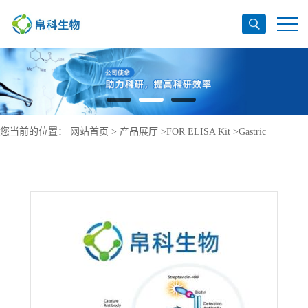
您当前的位置：
网站首页
>
产品展厅
>
FOR ELISA Kit
>
Gastric
triacylglycerol lipase ELISA Kit