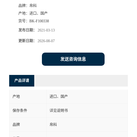
品牌：
帛科
产地：
进口、国产
货号：
BK-F100338
发布日期：
2021-03-13
更新日期：
2026-08-07
发送咨询信息
产品详请
产地
进口、国产
保存条件
详见说明书
品牌
帛科