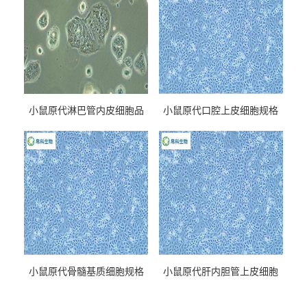
小鼠原代淋巴管内皮细胞品
小鼠原代口腔上皮细胞规格
牌
小鼠原代骨髓基质细胞规格
小鼠原代肝内胆管上皮细胞
规格