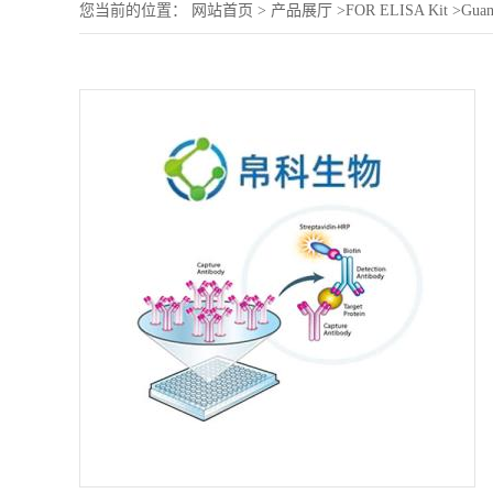
您当前的位置：
网站首页
>
产品展厅
>
FOR ELISA Kit
>
Guan