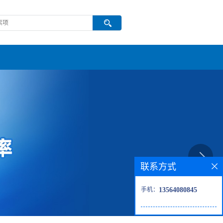
联系方式
手机：
13564080845