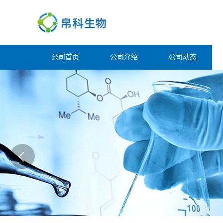
公司首页
公司介绍
公司动态