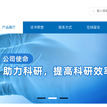
产品展厅
证书荣誉
联系方式
在线留言