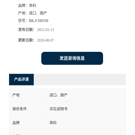
品牌：
帛科
产地：
进口、国产
货号：
BK-F100350
发布日期：
2021-03-13
更新日期：
2026-08-07
发送咨询信息
产品详请
产地
进口、国产
保存条件
详见说明书
品牌
帛科