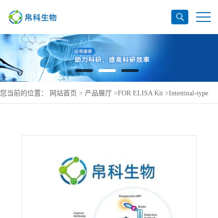
您当前的位置：
网站首页
>
产品展厅
>
FOR ELISA Kit
>
Intestinal-type
alkaline phosphatase ELISA Kit