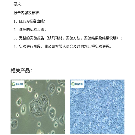
要求。
报告内容及标准：
1
、
ELISA
标准曲线；
2
、详细的实验步骤；
3
、完整的实验报告（试剂耗材，实验方法，实验结果及结果说明）；
4
、实验进行阶段，我公司客服人员会及时向您汇报实验进程。
相关产品：