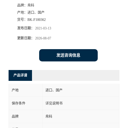
品牌：
帛科
产地：
进口、国产
货号：
BK-F100362
发布日期：
2021-03-13
更新日期：
2026-08-07
发送咨询信息
产品详请
产地
进口、国产
保存条件
详见说明书
品牌
帛科