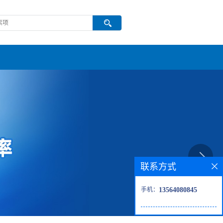
联系方式
手机：
13564080845