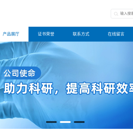
产品展厅
证书荣誉
联系方式
在线留言