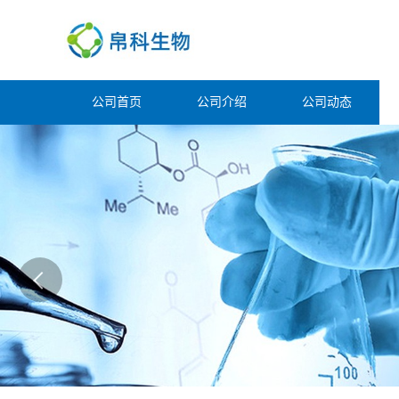
公司首页
公司介绍
公司动态