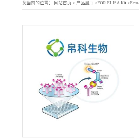
您当前的位置：
网站首页
>
产品展厅
>
FOR ELISA Kit
>
Ecto