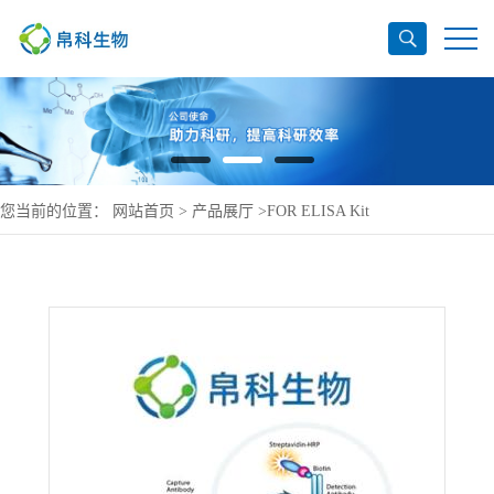
您当前的位置：
网站首页
>
产品展厅
>
FOR ELISA Kit
>
Growth/differentiation factor 9 ELISA Kit