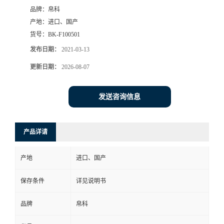
品牌：
帛科
产地：
进口、国产
货号：
BK-F100501
发布日期：
2021-03-13
更新日期：
2026-08-07
发送咨询信息
产品详请
产地
进口、国产
保存条件
详见说明书
品牌
帛科