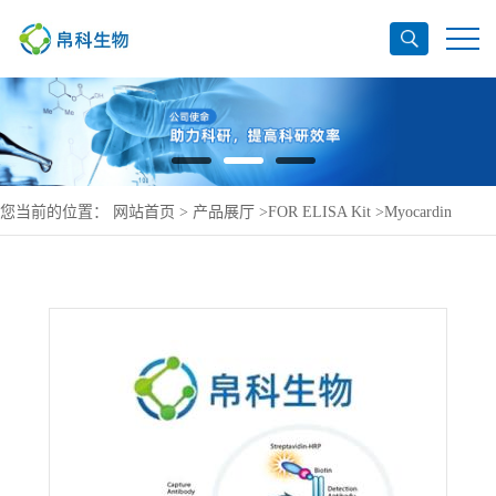
您当前的位置：
网站首页
>
产品展厅
>
FOR ELISA Kit
>
Myocardin
ELISA Kit