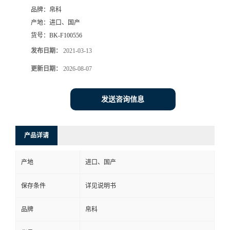
品牌：
帛科
产地：
进口、国产
货号：
BK-F100556
发布日期：
2021-03-13
更新日期：
2026-08-07
发送咨询信息
产品详请
产地
进口、国产
保存条件
详见说明书
品牌
帛科