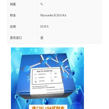
%
纯度
Myocardin ELISA Kit
样本
ELISA
应用
是否进口
是