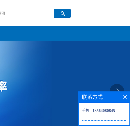
联系方式
手机：
13564080845