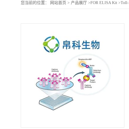
您当前的位置：
网站首页
>
产品展厅
>
FOR ELISA Kit
>
Toll