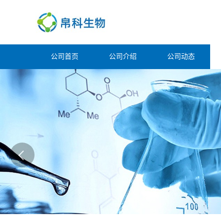
公司首页
公司介绍
公司动态