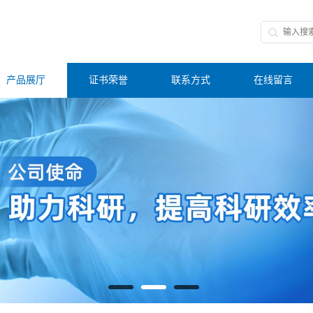
产品展厅
证书荣誉
联系方式
在线留言