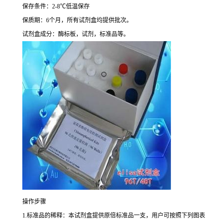
保存条件：
2-8
℃
低温保存
保质期：
6
个月，所有试剂盒均提供批次。
试剂盒成分：酶标板，试剂，标准品等。
操作步骤
1.
标准品的稀释：本试剂盒提供原倍标准品一支，用户可按照下列图表