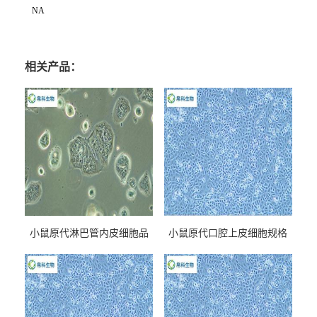
NA
相关产品：
小鼠原代淋巴管内皮细胞品
小鼠原代口腔上皮细胞规格
牌