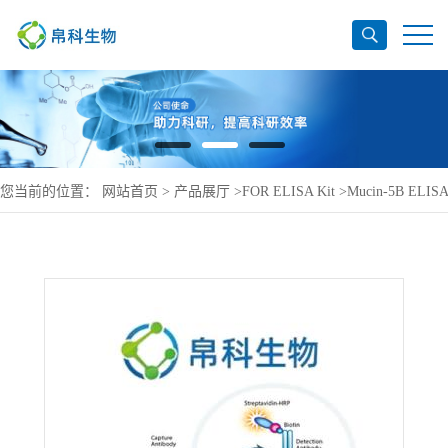
您当前的位置：
网站首页
>
产品展厅
>
FOR ELISA Kit
>
Mucin-5B ELISA
Kit