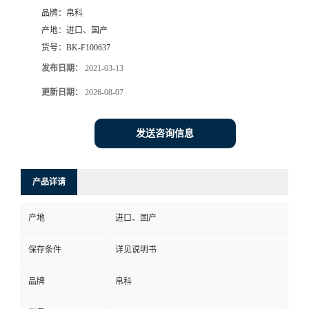
品牌：
帛科
产地：
进口、国产
货号：
BK-F100637
发布日期：
2021-03-13
更新日期：
2026-08-07
发送咨询信息
产品详请
产地
进口、国产
保存条件
详见说明书
品牌
帛科