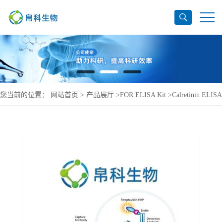
您当前的位置：
网站首页
>
产品展厅
>
FOR ELISA Kit
>
Calretinin ELISA
Kit