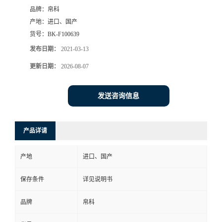
品牌：
帛科
产地：
进口、国产
货号：
BK-F100639
发布日期：
2021-03-13
更新日期：
2026-08-07
发送咨询信息
产品详请
产地
进口、国产
保存条件
详见说明书
品牌
帛科