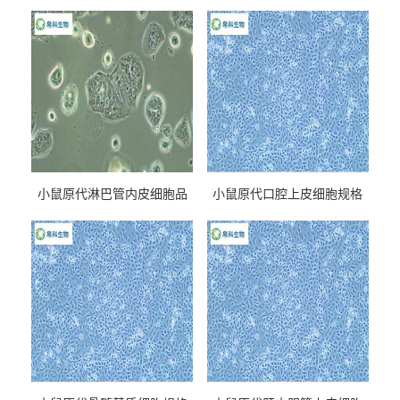
小鼠原代淋巴管内皮细胞品
小鼠原代口腔上皮细胞规格
牌