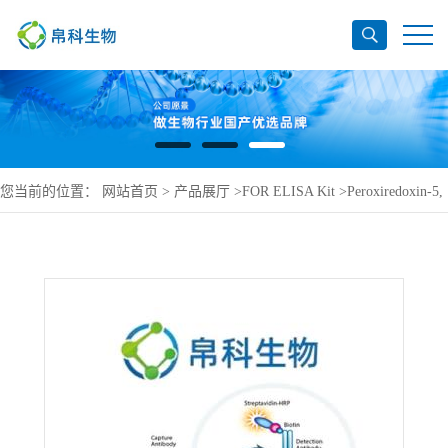
您当前的位置：
网站首页
>
产品展厅
>
FOR ELISA Kit
>
Peroxiredoxin-5,
mitochondrial ELISA Kit