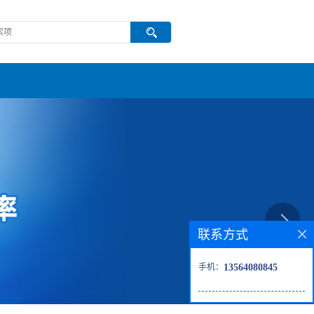
联系方式
手机：
13564080845