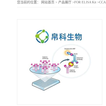
您当前的位置：
网站首页
>
产品展厅
>
FOR ELISA Kit
>
CCAA