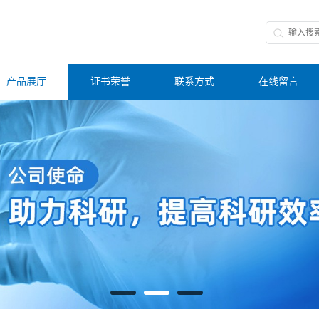
产品展厅
证书荣誉
联系方式
在线留言