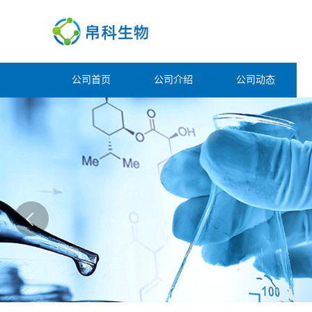
公司首页
公司介绍
公司动态