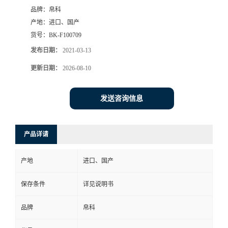
品牌：
帛科
产地：
进口、国产
货号：
BK-F100709
发布日期：
2021-03-13
更新日期：
2026-08-10
发送咨询信息
产品详请
产地
进口、国产
保存条件
详见说明书
品牌
帛科