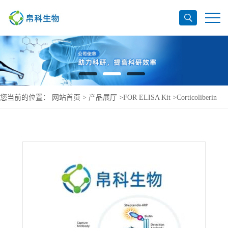
您当前的位置：
网站首页
>
产品展厅
>
FOR ELISA Kit
>
Corticoliberin
ELISA Kit