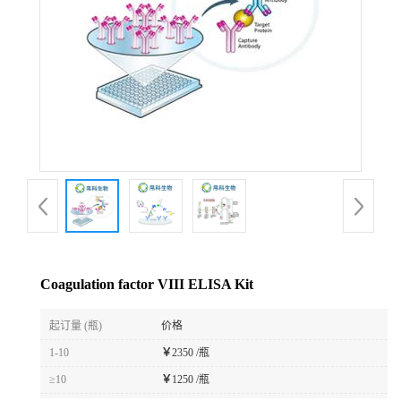
Coagulation factor VIII ELISA Kit
起订量 (瓶)
价格
1-10
￥
2350 /瓶
≥10
￥
1250 /瓶