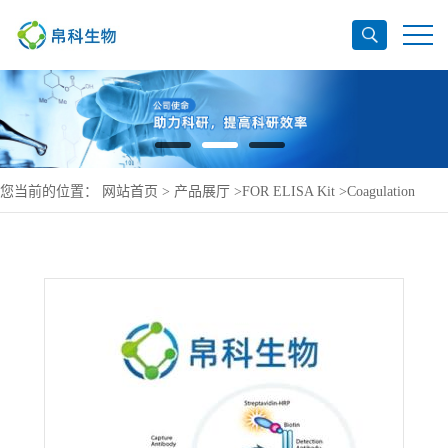
您当前的位置：
网站首页
>
产品展厅
>
FOR ELISA Kit
>
Coagulation
factor VIII ELISA Kit