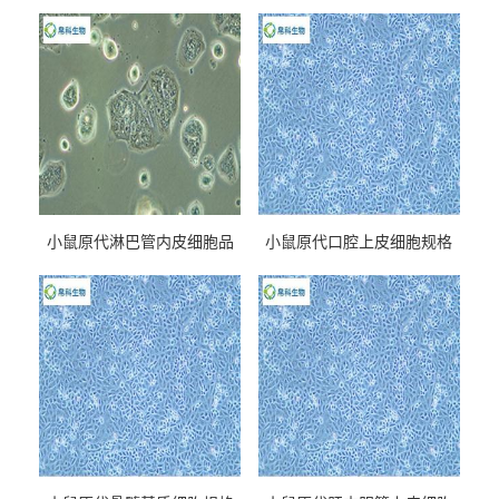
小鼠原代淋巴管内皮细胞品
小鼠原代口腔上皮细胞规格
牌