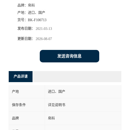
品牌：
帛科
产地：
进口、国产
货号：
BK-F100713
发布日期：
2021-03-13
更新日期：
2026-08-07
发送咨询信息
产品详请
产地
进口、国产
保存条件
详见说明书
品牌
帛科