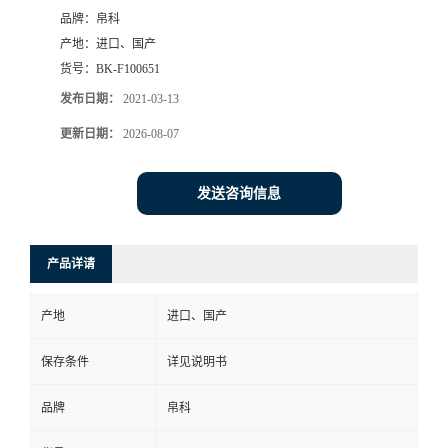
品牌：
帛科
产地：
进口、国产
货号：
BK-F100651
发布日期：
2021-03-13
更新日期：
2026-08-07
发送咨询信息
产品详请
产地
进口、国产
保存条件
详见说明书
品牌
帛科