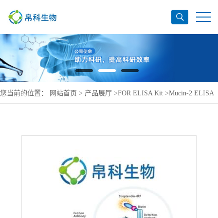
您当前的位置：
网站首页
>
产品展厅
>
FOR ELISA Kit
>
Mucin-2 ELISA
Kit