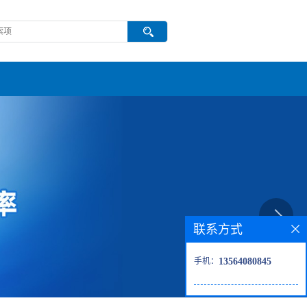
联系方式
手机：
13564080845