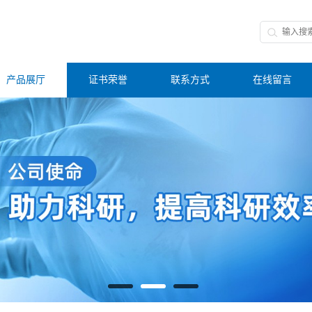
产品展厅
证书荣誉
联系方式
在线留言