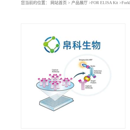
您当前的位置：
网站首页
>
产品展厅
>
FOR ELISA Kit
>
Fork