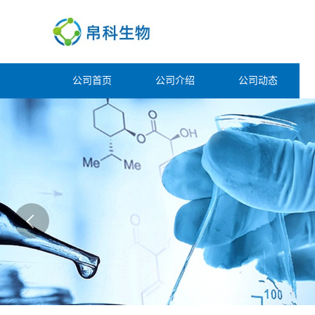
公司首页
公司介绍
公司动态