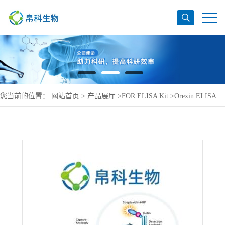
您当前的位置：
网站首页
>
产品展厅
>
FOR ELISA Kit
>
Orexin ELISA
Kit