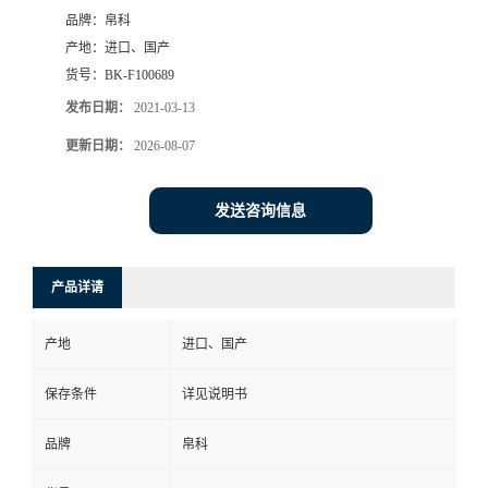
品牌：
帛科
产地：
进口、国产
货号：
BK-F100689
发布日期：
2021-03-13
更新日期：
2026-08-07
发送咨询信息
产品详请
产地
进口、国产
保存条件
详见说明书
品牌
帛科