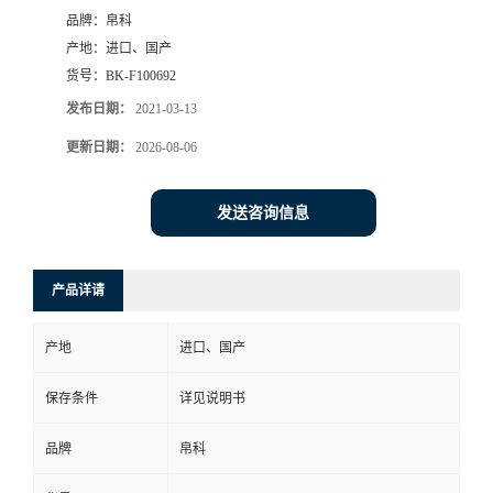
品牌：
帛科
产地：
进口、国产
货号：
BK-F100692
发布日期：
2021-03-13
更新日期：
2026-08-06
发送咨询信息
产品详请
产地
进口、国产
保存条件
详见说明书
品牌
帛科