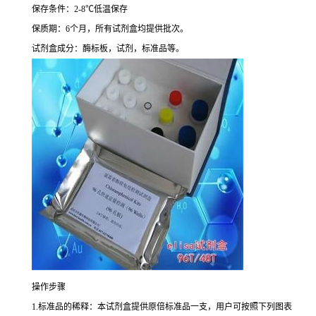
保存条件：
2-8
℃
低温保存
保质期：
6
个月，所有试剂盒均提供批次。
试剂盒成分：酶标板，试剂，标准品等。
操作步骤
1.
标准品的稀释：本试剂盒提供原倍标准品一支，用户可按照下列图表