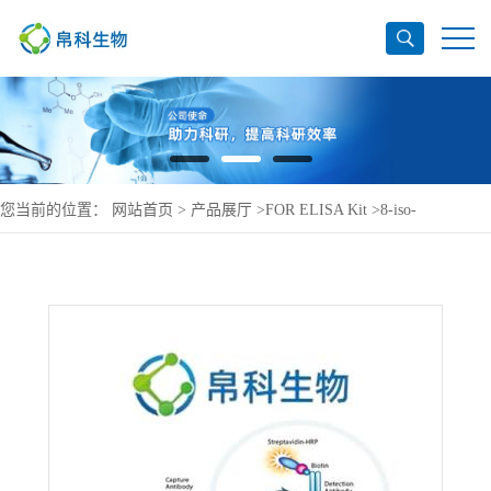
您当前的位置：
网站首页
>
产品展厅
>
FOR ELISA Kit
>
8-iso-
Prostaglandin F2α ELISA Kit