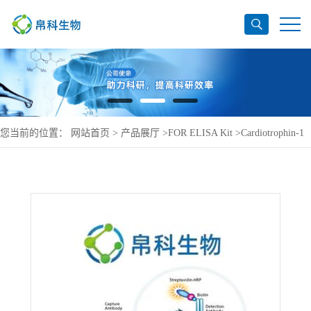
您当前的位置：
网站首页
>
产品展厅
>
FOR ELISA Kit
>
Cardiotrophin-1
ELISA Kit