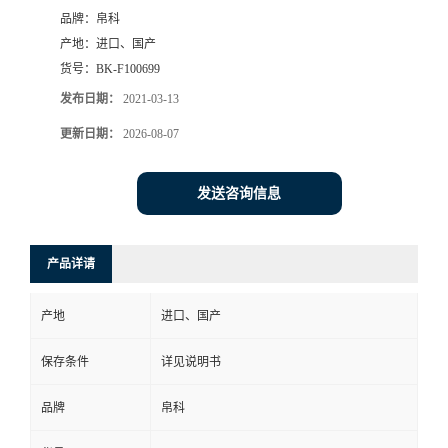
品牌：
帛科
产地：
进口、国产
货号：
BK-F100699
发布日期：
2021-03-13
更新日期：
2026-08-07
发送咨询信息
产品详请
产地
进口、国产
保存条件
详见说明书
品牌
帛科