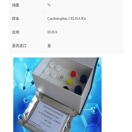
%
纯度
Cardiotrophin-1 ELISA Kit
样本
ELISA
应用
是否进口
是