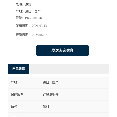
品牌：
帛科
产地：
进口、国产
货号：
BK-F100776
发布日期：
2021-03-13
更新日期：
2026-08-07
发送咨询信息
产品详请
产地
进口、国产
保存条件
详见说明书
品牌
帛科