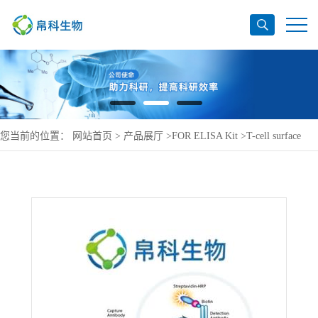
您当前的位置：
网站首页
>
产品展厅
>
FOR ELISA Kit
>
T-cell surface
glycoprotein CD4 ELISA Kit