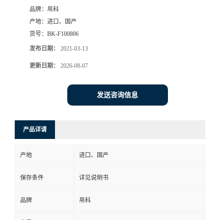
品牌：
帛科
产地：
进口、国产
货号：
BK-F100806
发布日期：
2021-03-13
更新日期：
2026-08-07
发送咨询信息
产品详请
产地
进口、国产
保存条件
详见说明书
品牌
帛科