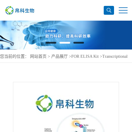
您当前的位置：
网站首页
>
产品展厅
>
FOR ELISA Kit
>
Transcriptional
activator Myb ELISA Kit