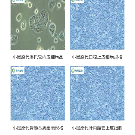
小鼠原代淋巴管内皮细胞品
小鼠原代口腔上皮细胞规格
牌
小鼠原代骨髓基质细胞规格
小鼠原代肝内胆管上皮细胞