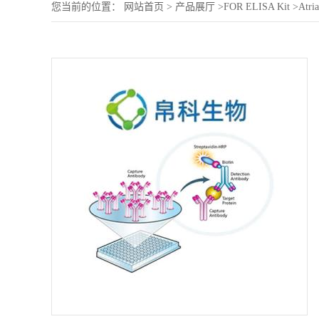
您当前的位置：
网站首页
>
产品展厅
>
FOR ELISA Kit
>
Atria