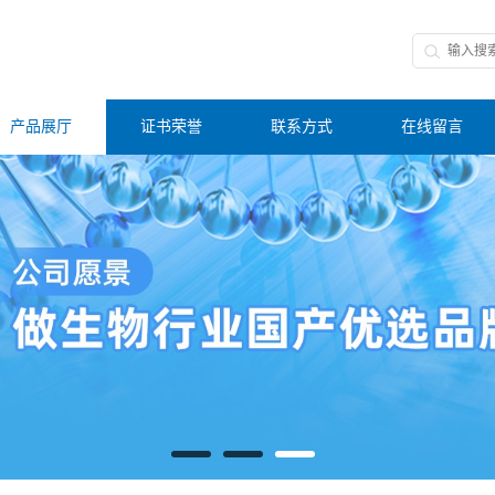
产品展厅
证书荣誉
联系方式
在线留言