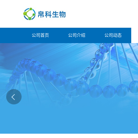
公司首页
公司介绍
公司动态