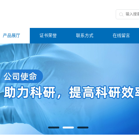
产品展厅
证书荣誉
联系方式
在线留言