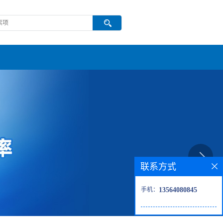
联系方式
手机：
13564080845