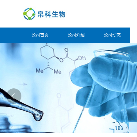
公司首页
公司介绍
公司动态