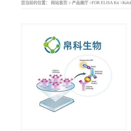
您当前的位置：
网站首页
>
产品展厅
>
FOR ELISA Kit
>
Kelc