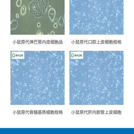
小鼠原代淋巴管内皮细胞品
小鼠原代口腔上皮细胞规格
牌
小鼠原代骨髓基质细胞规格
小鼠原代肝内胆管上皮细胞
规格