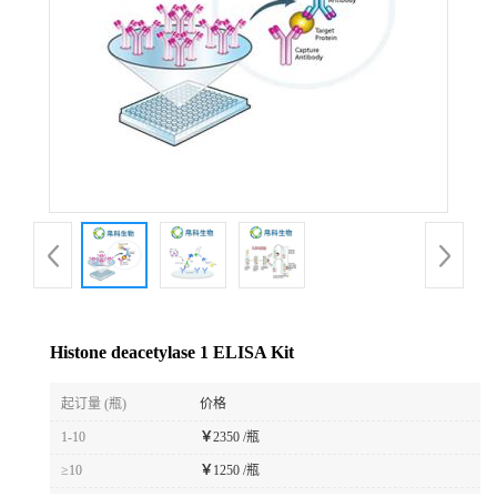
Histone deacetylase 1 ELISA Kit
起订量 (瓶)
价格
1-10
￥
2350 /瓶
≥10
￥
1250 /瓶