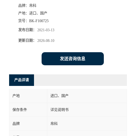
品牌：
帛科
产地：
进口、国产
货号：
BK-F100725
发布日期：
2021-03-13
更新日期：
2026-08-10
发送咨询信息
产品详请
产地
进口、国产
保存条件
详见说明书
品牌
帛科