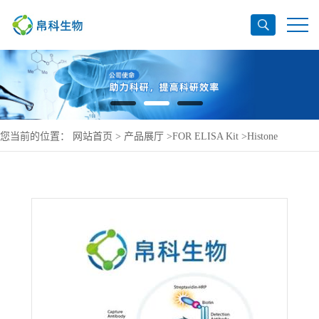
您当前的位置：
网站首页
>
产品展厅
>
FOR ELISA Kit
>
Histone
deacetylase 1 ELISA Kit