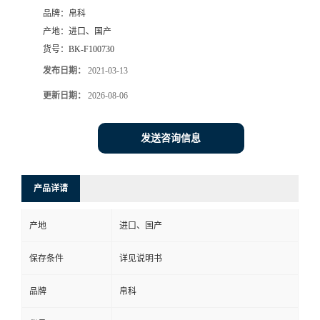
品牌：
帛科
产地：
进口、国产
货号：
BK-F100730
发布日期：
2021-03-13
更新日期：
2026-08-06
发送咨询信息
产品详请
产地
进口、国产
保存条件
详见说明书
品牌
帛科