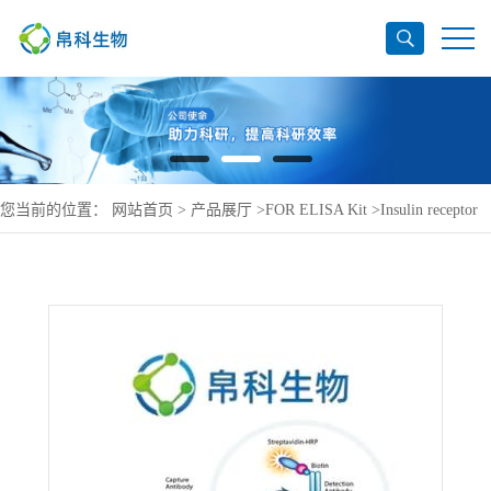
您当前的位置：
网站首页
>
产品展厅
>
FOR ELISA Kit
>
Insulin receptor
ELISA Kit