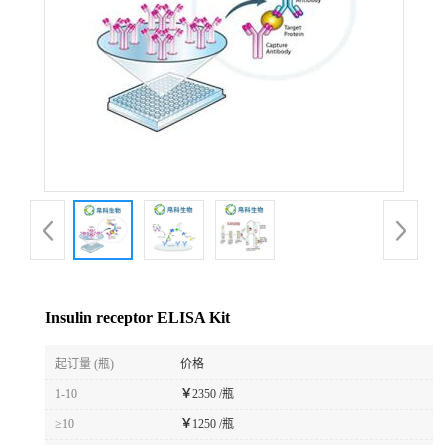
Insulin receptor ELISA Kit
起订量 (瓶)
价格
1-10
￥
2350 /瓶
≥10
￥
1250 /瓶